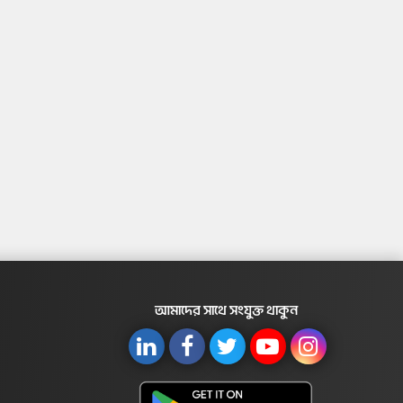
আমাদের সাথে সংযুক্ত থাকুন