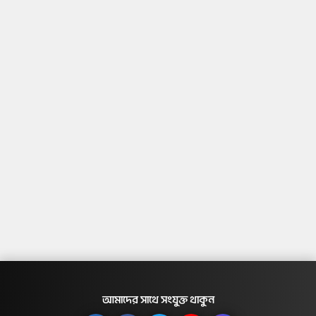
আমাদের সাথে সংযুক্ত থাকুন