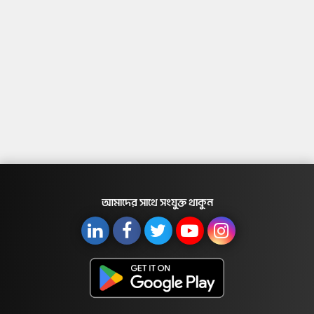
আমাদের সাথে সংযুক্ত থাকুন