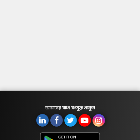
আমাদের সাথে সংযুক্ত থাকুন