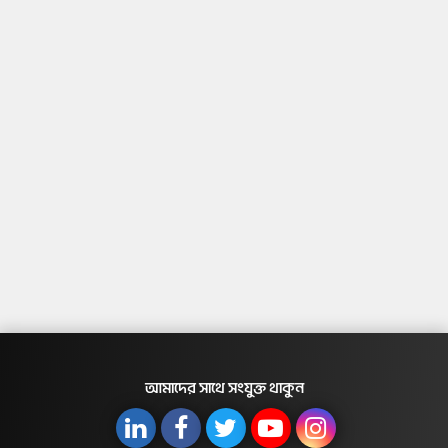
আমাদের সাথে সংযুক্ত থাকুন